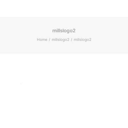
millslogo2
Home
millslogo2
millslogo2