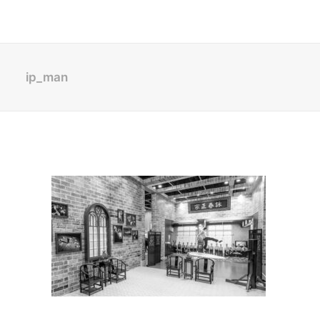
ip_man