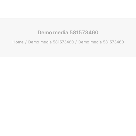
Demo media 581573460
Home
Demo media 581573460
Demo media 581573460